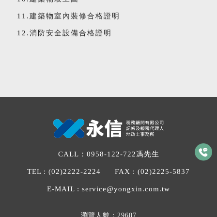
11.建築物室內裝修合格證明
12.消防安全設備合格證明
CALL：
0958-122-722
馮先生
TEL :
(02)2222-2224
FAX :
(02)2225-5837
E-MAIL :
service@yongxin.com.tw
瀏覽人數：29607