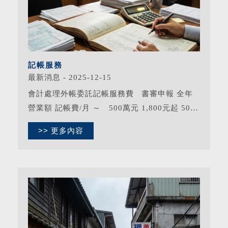
記帳服務
最新消息 - 2025-12-15
會計處理外帳委託記帳服務費 書審申報 全年
營業額 記帳費/月 ～ 500萬元 1,800元起 501
萬元 ～800萬元 2,000元起 801萬元 ～1,000萬
>> 更多內容
元 2,300元起 1,001萬元～1,500萬元 ...