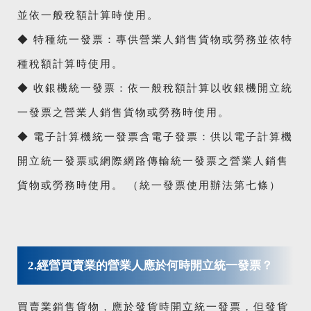
並依一般稅額計算時使用。
◆ 特種統一發票：專供營業人銷售貨物或勞務並依特
種稅額計算時使用。
◆ 收銀機統一發票：依一般稅額計算以收銀機開立統
一發票之營業人銷售貨物或勞務時使用。
◆ 電子計算機統一發票含電子發票：供以電子計算機
開立統一發票或網際網路傳輸統一發票之營業人銷售
貨物或勞務時使用。 （統一發票使用辦法第七條）
2.經營買賣業的營業人應於何時開立統一發票？
買賣業銷售貨物，應於發貨時開立統一發票，但發貨