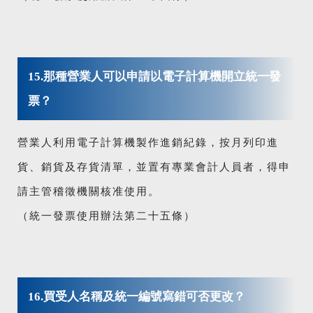
15.那種營業人可以申請以電子計算機開立統一發
票？
營業人利用電子計算機製作進銷紀錄，按月列印進
貨、銷貨及存貨清單，並置有專業會計人員者，得申
請主管稽徵機關核准使用。
（統一發票使用辦法第二十五條）
16.買受人名稱及統一編號寫錯可否更改？