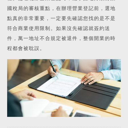
國稅局的審核重點，在辦理營業登記前，選地
點真的非常重要，一定要先確認您找的是不是
符合商業使用限制。如果沒先確認就簽約送
件，萬一地址不合規定被退件，整個開業的時
程都會被耽誤。