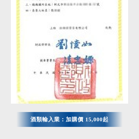
酒類輸入業：加購價 15,000起