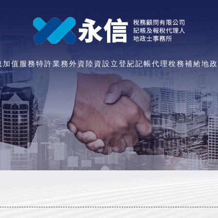
特許業務
外資陸資
設立登記
記帳代理