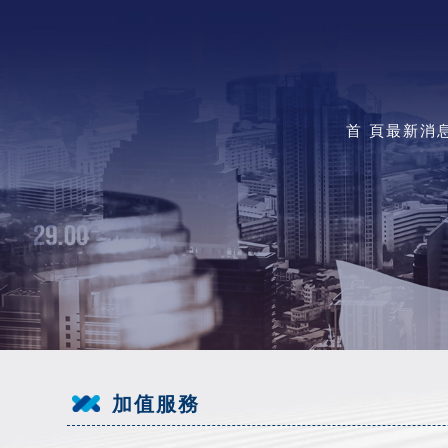
首 頁
最新消息
加值服務
加值服務