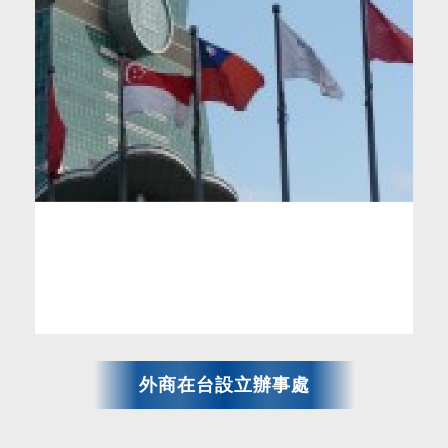
外商在台設立辦事處