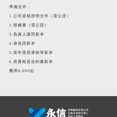
準備文件：
1.公司資格證明文件（需公證）
2.授權書（需公證）
3.負責人護照影本
4.身份證影本
5.當年度房屋稅單影本
6.房屋租賃合約書影本
費用8,000起