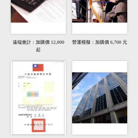
遠端會計：加購價 12,000
營運模擬：加購價 6,700 元
起