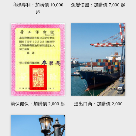
商標專利：加購價 10,000
免變使照：加購價 7,000 起
起
勞保健保：加購價 2,000 起
進出口商：加購價 2,000