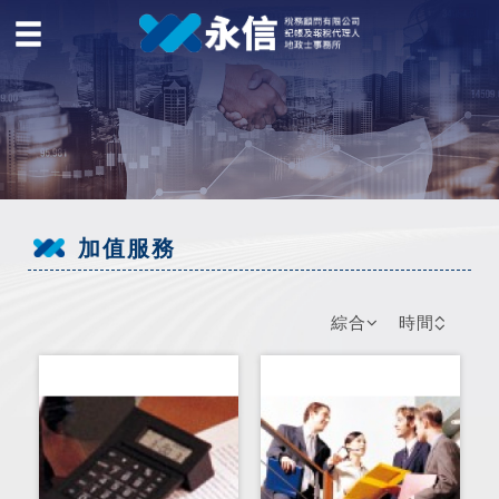
加值服務
綜合
時間