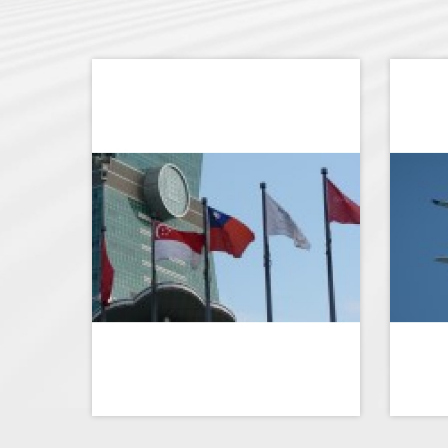
外商在台設立辦事處