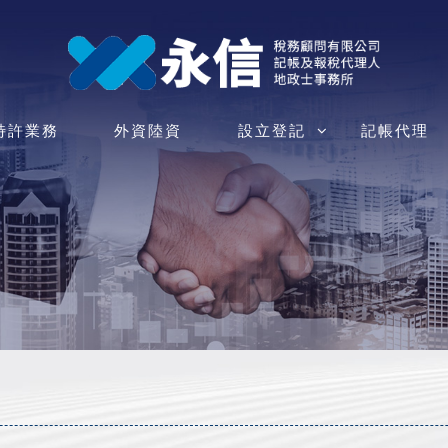
特許業務
外資陸資
設立登記
記帳代理