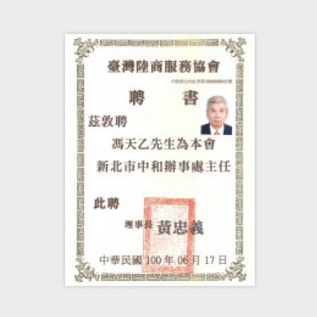
大陸地區來台購置房產